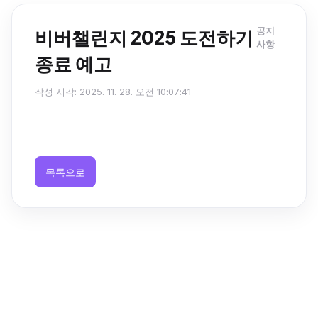
공지
비버챌린지 2025 도전하기
사항
종료 예고
작성 시각: 2025. 11. 28. 오전 10:07:41
목록으로